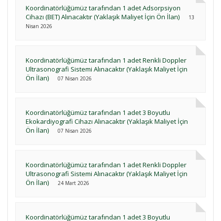
Koordinatörlüğümüz tarafından 1 adet Adsorpsiyon
Cihazı (BET) Alınacaktır (Yaklaşık Maliyet İçin Ön İlan)
13
Nisan 2026
Koordinatörlüğümüz tarafından 1 adet Renkli Doppler
Ultrasonografi Sistemi Alınacaktır (Yaklaşık Maliyet İçin
Ön İlan)
07 Nisan 2026
Koordinatörlüğümüz tarafından 1 adet 3 Boyutlu
Ekokardiyografi Cihazı Alınacaktır (Yaklaşık Maliyet İçin
Ön İlan)
07 Nisan 2026
Koordinatörlüğümüz tarafından 1 adet Renkli Doppler
Ultrasonografi Sistemi Alınacaktır (Yaklaşık Maliyet İçin
Ön İlan)
24 Mart 2026
Koordinatörlüğümüz tarafından 1 adet 3 Boyutlu