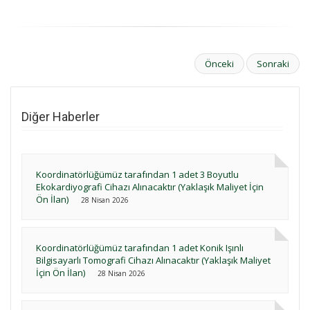
Önceki
Sonraki
Diğer Haberler
Koordinatörlüğümüz tarafından 1 adet 3 Boyutlu
Ekokardiyografi Cihazı Alınacaktır (Yaklaşık Maliyet İçin
Ön İlan)
28 Nisan 2026
Koordinatörlüğümüz tarafından 1 adet Konik Işınlı
Bilgisayarlı Tomografi Cihazı Alınacaktır (Yaklaşık Maliyet
İçin Ön İlan)
28 Nisan 2026